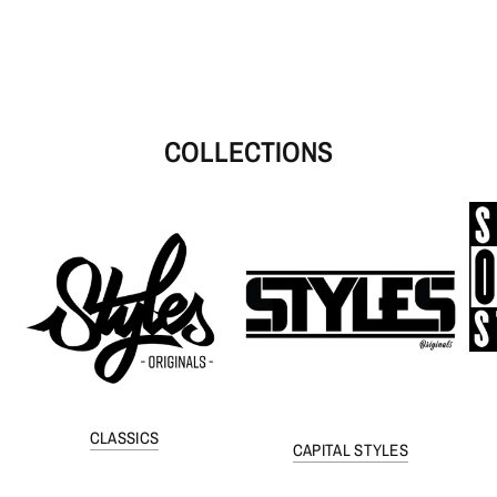
COLLECTIONS
CLASSICS
CAPITAL STYLES