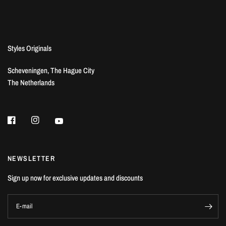
Styles Originals
Scheveningen, The Hague City
The Netherlands
NEWSLETTER
Sign up now for exclusive updates and discounts
E-mail