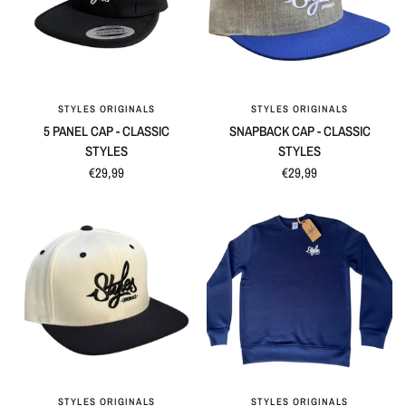
STYLES ORIGINALS
STYLES ORIGINALS
APERÇU RAPIDE
APERÇU RAPIDE
5 PANEL CAP - CLASSIC
SNAPBACK CAP - CLASSIC
STYLES
STYLES
€29,99
€29,99
STYLES ORIGINALS
STYLES ORIGINALS
APERÇU RAPIDE
APERÇU RAPIDE