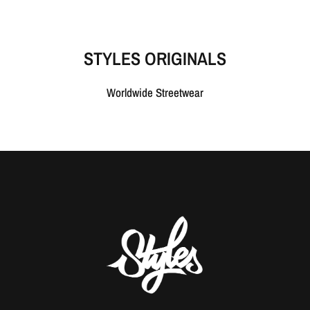
STYLES ORIGINALS
Worldwide Streetwear