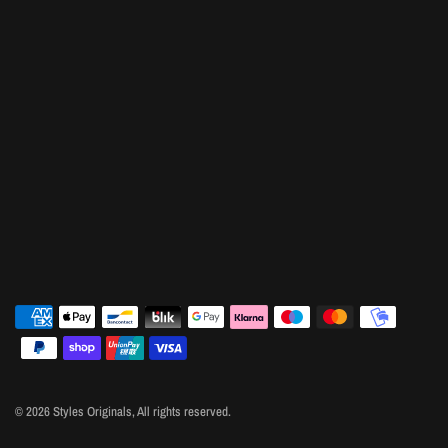
© 2026 Styles Originals, All rights reserved.