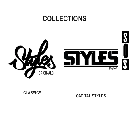
COLLECTIONS
CLASSICS
CAPITAL STYLES