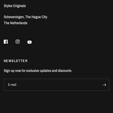
Styles Originals
Scheveningen, The Hague City
The Netherlands
NEWSLETTER
Sign up now for exclusive updates and discounts
E-mail