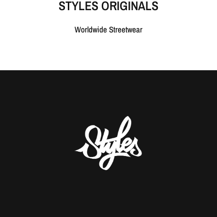
STYLES ORIGINALS
Worldwide Streetwear